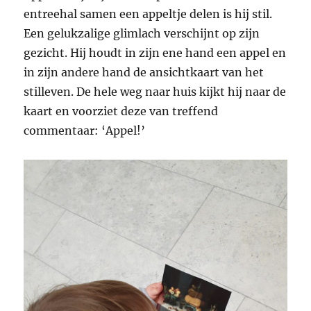
entreehal samen een appeltje delen is hij stil.
Een gelukzalige glimlach verschijnt op zijn
gezicht. Hij houdt in zijn ene hand een appel en
in zijn andere hand de ansichtkaart van het
stilleven. De hele weg naar huis kijkt hij naar de
kaart en voorziet deze van treffend
commentaar: ‘Appel!’