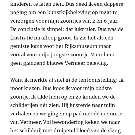
kinderen te laten zien. Dus deed ik een dappere
poging om een kunstkijkbeleving op maat te
verzorgen voor mijn zoontjes van 2 en 6 jaar.
De conclusie is simpel: dat lukt niet. Dus was de
frustratie na afloop groot. Ik zie het als een
gemiste kans voor het Rijksmuseum maar
vooral voor mijn jongste zoontje. Voor hem
geen glanzend blauwe Vermeer beleving.
Want ik merkte al snel in de tentoonstelling: ik
moet kiezen. Dus koos ik voor mijn oudste
zoontje. Ik tilde hem op en zo konden we de
schilderijen nét zien. Hij luisterde naar mijn
verhalen en we gingen op pad met de memorie
van Vermeer. Vol bewondering keken we naar
het schilderij met druipend bloed van de slang