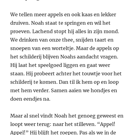
We tellen meer appels en ook kaas en lekker
druiven. Noah staat te springen en wil het
proeven. Lachend stopt hij alles in zijn mond.
We drinken van onze thee, snijden taart en
snoepen van een worteltje. Maar de appels op
het schilderij blijven Noahs aandacht vragen.
Hij laat het speelgoed liggen en gaat weer
staan. Hij probeert achter het touwtje voor het
schilderij te komen. Dan til ik hem op en loop
met hem verder. Samen aaien we hondjes en
doen eendjes na.
Maar al snel vindt Noah het genoeg geweest en
loopt weer terug: naar het stilleven. “Appel!
Appel!” Hij blijft het roepen. Pas als we in de