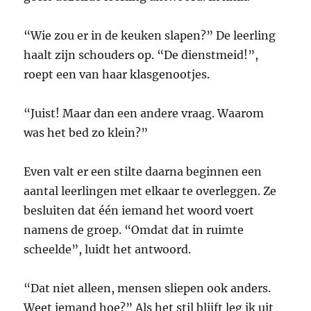
“Wie zou er in de keuken slapen?” De leerling
haalt zijn schouders op. “De dienstmeid!”,
roept een van haar klasgenootjes.
“Juist! Maar dan een andere vraag. Waarom
was het bed zo klein?”
Even valt er een stilte daarna beginnen een
aantal leerlingen met elkaar te overleggen. Ze
besluiten dat één iemand het woord voert
namens de groep. “Omdat dat in ruimte
scheelde”, luidt het antwoord.
“Dat niet alleen, mensen sliepen ook anders.
Weet iemand hoe?” Als het stil blijft leg ik uit