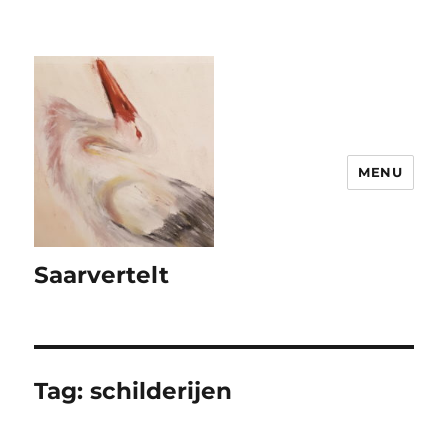
MENU
Saarvertelt
Tag:
schilderijen