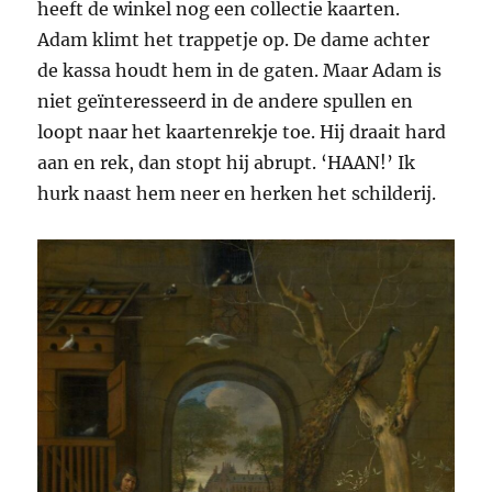
heeft de winkel nog een collectie kaarten.
Adam klimt het trappetje op. De dame achter
de kassa houdt hem in de gaten. Maar Adam is
niet geïnteresseerd in de andere spullen en
loopt naar het kaartenrekje toe. Hij draait hard
aan en rek, dan stopt hij abrupt. ‘HAAN!’ Ik
hurk naast hem neer en herken het schilderij.