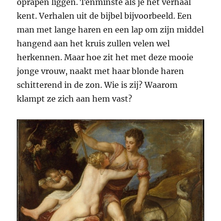
oprapen liggen. Tenminste als je het verhaal
kent. Verhalen uit de bijbel bijvoorbeeld. Een
man met lange haren en een lap om zijn middel
hangend aan het kruis zullen velen wel
herkennen. Maar hoe zit het met deze mooie
jonge vrouw, naakt met haar blonde haren
schitterend in de zon. Wie is zij? Waarom
klampt ze zich aan hem vast?