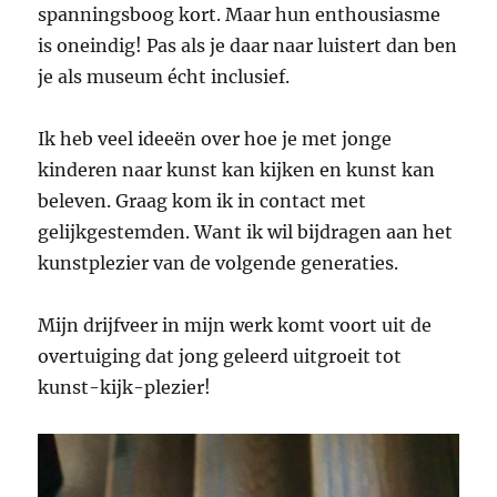
spanningsboog kort. Maar hun enthousiasme
is oneindig! Pas als je daar naar luistert dan ben
je als museum écht inclusief.
Ik heb veel ideeën over hoe je met jonge
kinderen naar kunst kan kijken en kunst kan
beleven. Graag kom ik in contact met
gelijkgestemden. Want ik wil bijdragen aan het
kunstplezier van de volgende generaties.
Mijn drijfveer in mijn werk komt voort uit de
overtuiging dat jong geleerd uitgroeit tot
kunst-kijk-plezier!