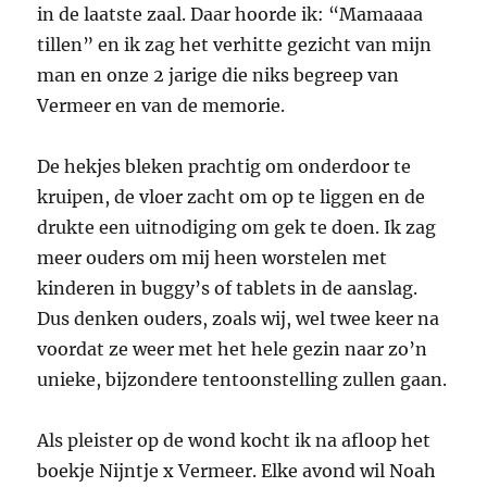
in de laatste zaal. Daar hoorde ik: “Mamaaaa
tillen” en ik zag het verhitte gezicht van mijn
man en onze 2 jarige die niks begreep van
Vermeer en van de memorie.
De hekjes bleken prachtig om onderdoor te
kruipen, de vloer zacht om op te liggen en de
drukte een uitnodiging om gek te doen. Ik zag
meer ouders om mij heen worstelen met
kinderen in buggy’s of tablets in de aanslag.
Dus denken ouders, zoals wij, wel twee keer na
voordat ze weer met het hele gezin naar zo’n
unieke, bijzondere tentoonstelling zullen gaan.
Als pleister op de wond kocht ik na afloop het
boekje Nijntje x Vermeer. Elke avond wil Noah