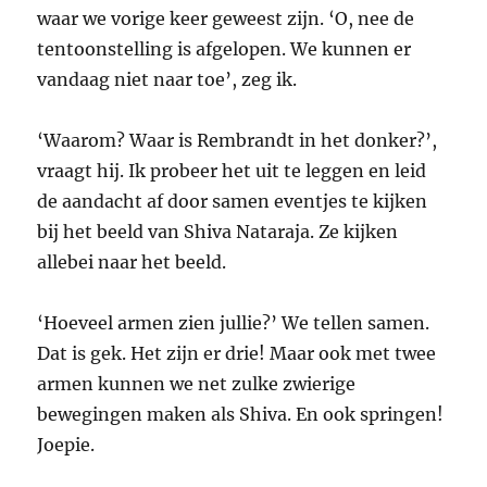
waar we vorige keer geweest zijn. ‘O, nee de
tentoonstelling is afgelopen. We kunnen er
vandaag niet naar toe’, zeg ik.
‘Waarom? Waar is Rembrandt in het donker?’,
vraagt hij. Ik probeer het uit te leggen en leid
de aandacht af door samen eventjes te kijken
bij het beeld van Shiva Nataraja. Ze kijken
allebei naar het beeld.
‘Hoeveel armen zien jullie?’ We tellen samen.
Dat is gek. Het zijn er drie! Maar ook met twee
armen kunnen we net zulke zwierige
bewegingen maken als Shiva. En ook springen!
Joepie.