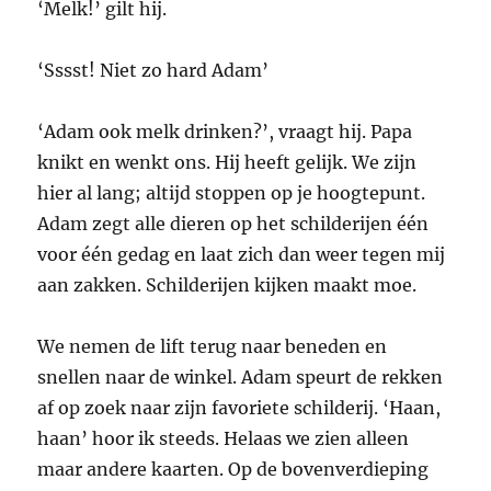
‘Melk!’ gilt hij.
‘Sssst! Niet zo hard Adam’
‘Adam ook melk drinken?’, vraagt hij. Papa
knikt en wenkt ons. Hij heeft gelijk. We zijn
hier al lang; altijd stoppen op je hoogtepunt.
Adam zegt alle dieren op het schilderijen één
voor één gedag en laat zich dan weer tegen mij
aan zakken. Schilderijen kijken maakt moe.
We nemen de lift terug naar beneden en
snellen naar de winkel. Adam speurt de rekken
af op zoek naar zijn favoriete schilderij. ‘Haan,
haan’ hoor ik steeds. Helaas we zien alleen
maar andere kaarten. Op de bovenverdieping