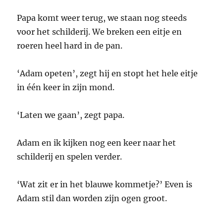
Papa komt weer terug, we staan nog steeds
voor het schilderij. We breken een eitje en
roeren heel hard in de pan.
‘Adam opeten’, zegt hij en stopt het hele eitje
in één keer in zijn mond.
‘Laten we gaan’, zegt papa.
Adam en ik kijken nog een keer naar het
schilderij en spelen verder.
‘Wat zit er in het blauwe kommetje?’ Even is
Adam stil dan worden zijn ogen groot.