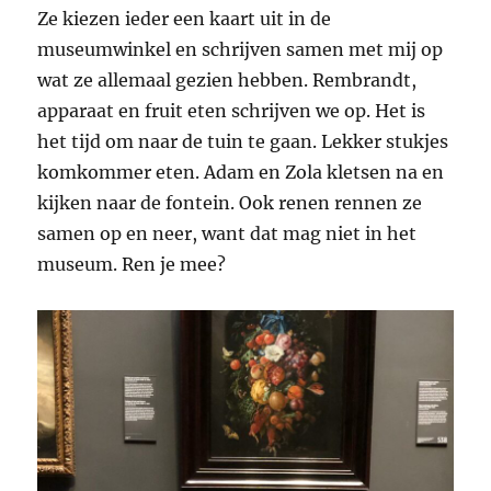
Ze kiezen ieder een kaart uit in de
museumwinkel en schrijven samen met mij op
wat ze allemaal gezien hebben. Rembrandt,
apparaat en fruit eten schrijven we op. Het is
het tijd om naar de tuin te gaan. Lekker stukjes
komkommer eten. Adam en Zola kletsen na en
kijken naar de fontein. Ook renen rennen ze
samen op en neer, want dat mag niet in het
museum. Ren je mee?