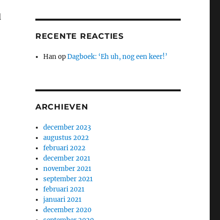
l
RECENTE REACTIES
Han
op
Dagboek: ‘Eh uh, nog een keer!’
ARCHIEVEN
december 2023
augustus 2022
februari 2022
december 2021
november 2021
september 2021
februari 2021
januari 2021
december 2020