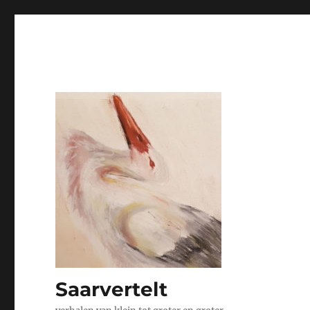
Saarvertelt