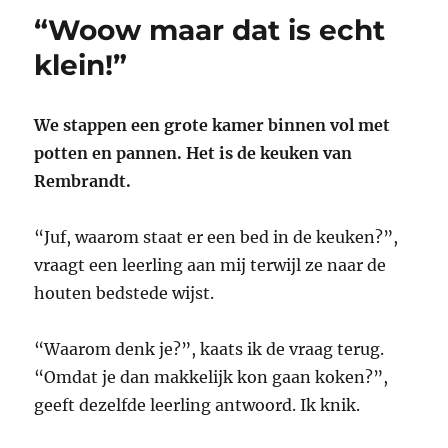
“Woow maar dat is echt
klein!”
We stappen een grote kamer binnen vol met
potten en pannen. Het is de keuken van
Rembrandt.
“Juf, waarom staat er een bed in de keuken?”,
vraagt een leerling aan mij terwijl ze naar de
houten bedstede wijst.
“Waarom denk je?”, kaats ik de vraag terug.
“Omdat je dan makkelijk kon gaan koken?”,
geeft dezelfde leerling antwoord. Ik knik.