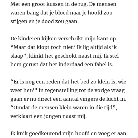
Met een groot kussen in de rug. De mensen
waren bang dat je bloed naar je hoofd zou
stijgen en je dood zou gaan.
De kinderen kijken verschrikt mijn kant op.
“Maar dat klopt toch niet? Ik lig altijd als ik
slaap”, klinkt het geschokt naast mij. Ik stel
hem gerust dat het inderdaad een fabel is.
“Er is nog een reden dat het bed zo klein is, wie
weet het?” In tegenstelling tot de vorige vraag
gaan er nu direct een aantal vingers de lucht in.
“Omdat de mensen klein waren in die tijd”,
verklaart een jongen naast mij.
Ik knik goedkeurend mijn hoofd en voeg er aan