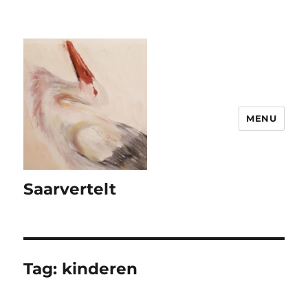
MENU
Saarvertelt
Tag:
kinderen