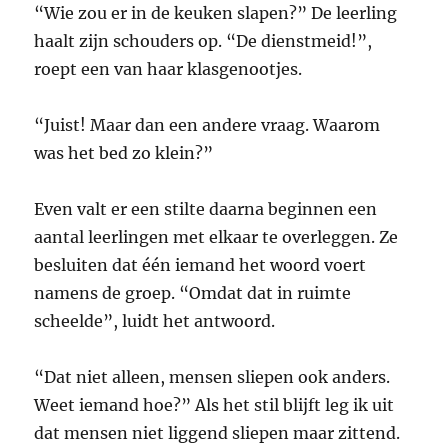
“Wie zou er in de keuken slapen?” De leerling
haalt zijn schouders op. “De dienstmeid!”,
roept een van haar klasgenootjes.
“Juist! Maar dan een andere vraag. Waarom
was het bed zo klein?”
Even valt er een stilte daarna beginnen een
aantal leerlingen met elkaar te overleggen. Ze
besluiten dat één iemand het woord voert
namens de groep. “Omdat dat in ruimte
scheelde”, luidt het antwoord.
“Dat niet alleen, mensen sliepen ook anders.
Weet iemand hoe?” Als het stil blijft leg ik uit
dat mensen niet liggend sliepen maar zittend.