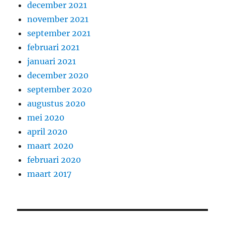
december 2021
november 2021
september 2021
februari 2021
januari 2021
december 2020
september 2020
augustus 2020
mei 2020
april 2020
maart 2020
februari 2020
maart 2017