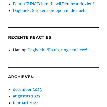
PeuterKUNSTclub: ‘Ik wil Rembrandt zien!’
Dagboek: Stiekem snoepen in de nacht
RECENTE REACTIES
Han
op
Dagboek: ‘Eh uh, nog een keer!’
ARCHIEVEN
december 2023
augustus 2022
februari 2022