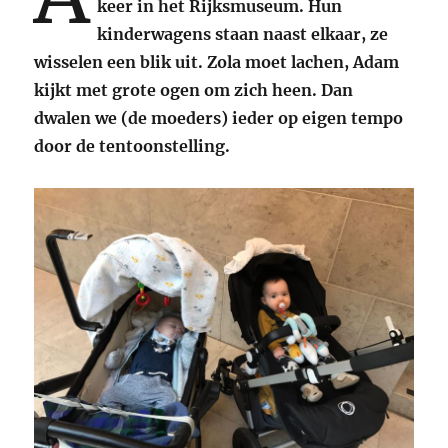
keer in het Rijksmuseum. Hun
kinderwagens staan naast elkaar, ze
wisselen een blik uit. Zola moet lachen, Adam
kijkt met grote ogen om zich heen. Dan
dwalen we (de moeders) ieder op eigen tempo
door de tentoonstelling.