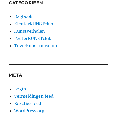
CATEGORIEËN
Dagboek
KleuterKUNSTclub
Kunstverhalen
PeuterKUNSTclub
Toverkunst museum
META
Login
Vermeldingen feed
Reacties feed
WordPress.org