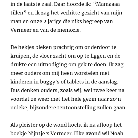
in de laatste zaal. Daar hoorde ik: “Mamaaaa
tillen” en ik zag het verhitte gezicht van mijn
man en onze 2 jarige die niks begreep van
Vermeer en van de memorie.
De hekjes bleken prachtig om onderdoor te
kruipen, de vloer zacht om op te liggen en de
drukte een uitnodiging om gek te doen. Ik zag
meer ouders om mij heen worstelen met
kinderen in buggy’s of tablets in de aanslag.
Dus denken ouders, zoals wij, wel twee keer na
voordat ze weer met het hele gezin naar zo’n
unieke, bijzondere tentoonstelling zullen gaan.
Als pleister op de wond kocht ik na afloop het
boekje Nijntje x Vermeer. Elke avond wil Noah