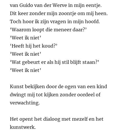
van Guido van der Werve in mijn eentje.
Dit keer zonder mijn zoontje om mij heen.
Toch hoor ik zijn vragen in mijn hoofd.
‘Waarom loopt die meneer daar?’
‘Weet ik niet’
‘Heeft hij het koud?’
‘Weet ik niet’
‘Wat gebeurt er als hij stil blijft staan?’
‘Weet ik niet’
Kunst bekijken door de ogen van een kind
dwingt mij tot kijken zonder oordeel of
verwachting.
Het opent het dialoog met mezelf en het
kunstwerk.