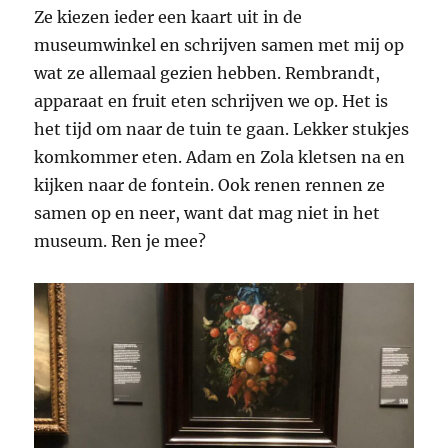
Ze kiezen ieder een kaart uit in de
museumwinkel en schrijven samen met mij op
wat ze allemaal gezien hebben. Rembrandt,
apparaat en fruit eten schrijven we op. Het is
het tijd om naar de tuin te gaan. Lekker stukjes
komkommer eten. Adam en Zola kletsen na en
kijken naar de fontein. Ook renen rennen ze
samen op en neer, want dat mag niet in het
museum. Ren je mee?