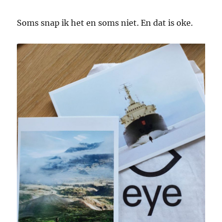
Soms snap ik het en soms niet. En dat is oke.