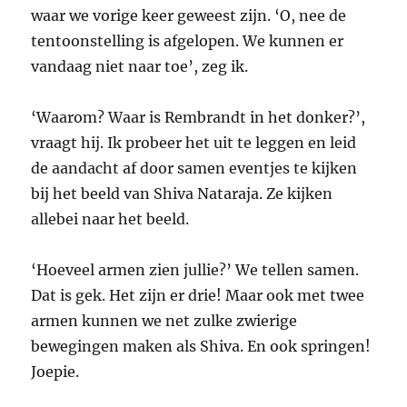
waar we vorige keer geweest zijn. ‘O, nee de
tentoonstelling is afgelopen. We kunnen er
vandaag niet naar toe’, zeg ik.
‘Waarom? Waar is Rembrandt in het donker?’,
vraagt hij. Ik probeer het uit te leggen en leid
de aandacht af door samen eventjes te kijken
bij het beeld van Shiva Nataraja. Ze kijken
allebei naar het beeld.
‘Hoeveel armen zien jullie?’ We tellen samen.
Dat is gek. Het zijn er drie! Maar ook met twee
armen kunnen we net zulke zwierige
bewegingen maken als Shiva. En ook springen!
Joepie.