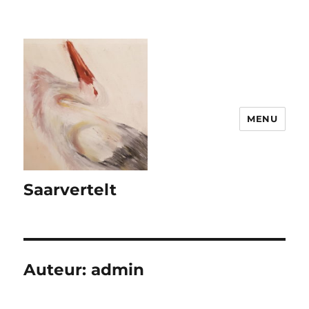
MENU
Saarvertelt
Auteur:
admin