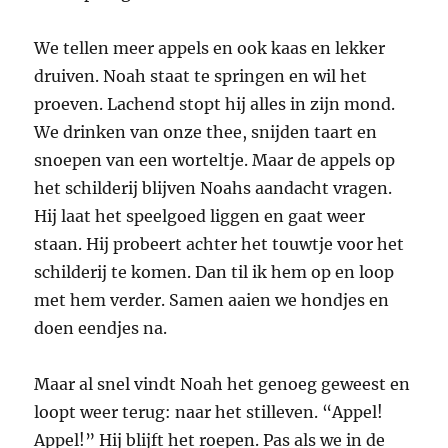
We tellen meer appels en ook kaas en lekker
druiven. Noah staat te springen en wil het
proeven. Lachend stopt hij alles in zijn mond.
We drinken van onze thee, snijden taart en
snoepen van een worteltje. Maar de appels op
het schilderij blijven Noahs aandacht vragen.
Hij laat het speelgoed liggen en gaat weer
staan. Hij probeert achter het touwtje voor het
schilderij te komen. Dan til ik hem op en loop
met hem verder. Samen aaien we hondjes en
doen eendjes na.
Maar al snel vindt Noah het genoeg geweest en
loopt weer terug: naar het stilleven. “Appel!
Appel!” Hij blijft het roepen. Pas als we in de