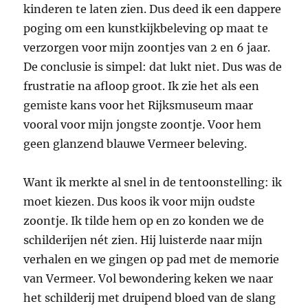
kinderen te laten zien. Dus deed ik een dappere
poging om een kunstkijkbeleving op maat te
verzorgen voor mijn zoontjes van 2 en 6 jaar.
De conclusie is simpel: dat lukt niet. Dus was de
frustratie na afloop groot. Ik zie het als een
gemiste kans voor het Rijksmuseum maar
vooral voor mijn jongste zoontje. Voor hem
geen glanzend blauwe Vermeer beleving.
Want ik merkte al snel in de tentoonstelling: ik
moet kiezen. Dus koos ik voor mijn oudste
zoontje. Ik tilde hem op en zo konden we de
schilderijen nét zien. Hij luisterde naar mijn
verhalen en we gingen op pad met de memorie
van Vermeer. Vol bewondering keken we naar
het schilderij met druipend bloed van de slang