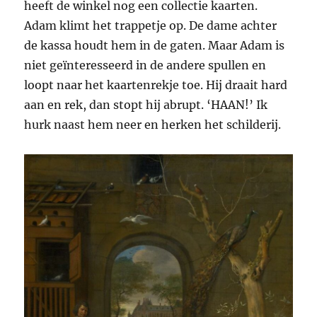
heeft de winkel nog een collectie kaarten.
Adam klimt het trappetje op. De dame achter
de kassa houdt hem in de gaten. Maar Adam is
niet geïnteresseerd in de andere spullen en
loopt naar het kaartenrekje toe. Hij draait hard
aan en rek, dan stopt hij abrupt. ‘HAAN!’ Ik
hurk naast hem neer en herken het schilderij.