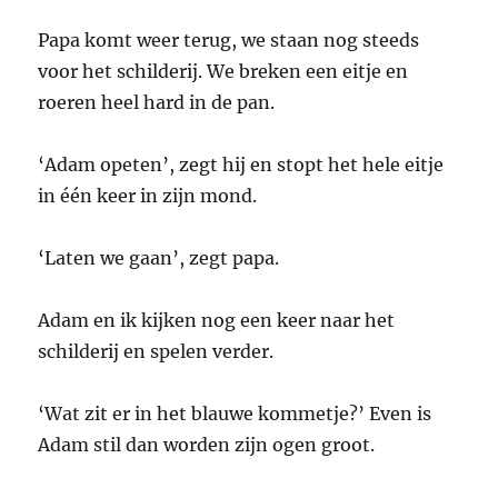
Papa komt weer terug, we staan nog steeds
voor het schilderij. We breken een eitje en
roeren heel hard in de pan.
‘Adam opeten’, zegt hij en stopt het hele eitje
in één keer in zijn mond.
‘Laten we gaan’, zegt papa.
Adam en ik kijken nog een keer naar het
schilderij en spelen verder.
‘Wat zit er in het blauwe kommetje?’ Even is
Adam stil dan worden zijn ogen groot.