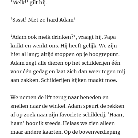
‘Melk!’ gilt hij.
‘Sssst! Niet zo hard Adam’
‘Adam ook melk drinken?’, vraagt hij. Papa
knikt en wenkt ons. Hij heeft gelijk. We zijn
hier al lang; altijd stoppen op je hoogtepunt.
Adam zegt alle dieren op het schilderijen één
voor één gedag en laat zich dan weer tegen mij
aan zakken. Schilderijen kijken maakt moe.
We nemen de lift terug naar beneden en
snellen naar de winkel. Adam speurt de rekken
af op zoek naar zijn favoriete schilderij. ‘Haan,
haan’ hoor ik steeds. Helaas we zien alleen
maar andere kaarten. Op de bovenverdieping