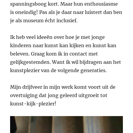
spanningsboog kort. Maar hun enthousiasme
is oneindig! Pas als je daar naar luistert dan ben
je als museum écht inclusief.
Ik heb veel ideeën over hoe je met jonge
kinderen naar kunst kan kijken en kunst kan
beleven. Graag kom ik in contact met
gelijkgestemden. Want ik wil bijdragen aan het
kunstplezier van de volgende generaties.
Mijn drijfveer in mijn werk komt voort uit de
overtuiging dat jong geleerd uitgroeit tot
kunst-kijk-plezier!