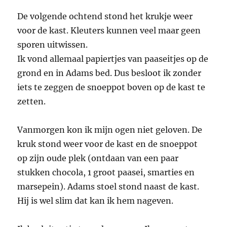
De volgende ochtend stond het krukje weer
voor de kast. Kleuters kunnen veel maar geen
sporen uitwissen.
Ik vond allemaal papiertjes van paaseitjes op de
grond en in Adams bed. Dus besloot ik zonder
iets te zeggen de snoeppot boven op de kast te
zetten.
Vanmorgen kon ik mijn ogen niet geloven. De
kruk stond weer voor de kast en de snoeppot
op zijn oude plek (ontdaan van een paar
stukken chocola, 1 groot paasei, smarties en
marsepein). Adams stoel stond naast de kast.
Hij is wel slim dat kan ik hem nageven.