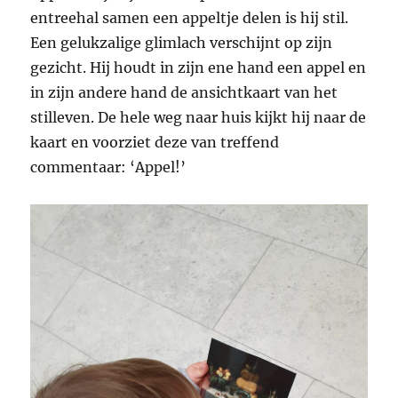
entreehal samen een appeltje delen is hij stil.
Een gelukzalige glimlach verschijnt op zijn
gezicht. Hij houdt in zijn ene hand een appel en
in zijn andere hand de ansichtkaart van het
stilleven. De hele weg naar huis kijkt hij naar de
kaart en voorziet deze van treffend
commentaar: ‘Appel!’