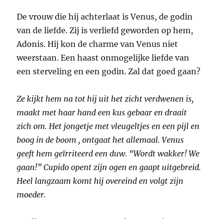
De vrouw die hij achterlaat is Venus, de godin
van de liefde. Zij is verliefd geworden op hem,
Adonis. Hij kon de charme van Venus niet
weerstaan. Een haast onmogelijke liefde van
een sterveling en een godin. Zal dat goed gaan?
Ze kijkt hem na tot hij uit het zicht verdwenen is,
maakt met haar hand een kus gebaar en draait
zich om. Het jongetje met vleugeltjes en een pijl en
boog in de boom , ontgaat het allemaal. Venus
geeft hem geïrriteerd een duw. “Wordt wakker! We
gaan!” Cupido opent zijn ogen en gaapt uitgebreid.
Heel langzaam komt hij overeind en volgt zijn
moeder.