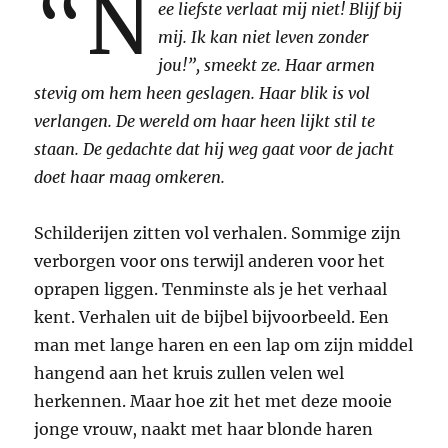
“N
ee liefste verlaat mij niet! Blijf bij
mij. Ik kan niet leven zonder
jou!”, smeekt ze. Haar armen
stevig om hem heen geslagen. Haar blik is vol
verlangen. De wereld om haar heen lijkt stil te
staan. De gedachte dat hij weg gaat voor de jacht
doet haar maag omkeren.
Schilderijen zitten vol verhalen. Sommige zijn
verborgen voor ons terwijl anderen voor het
oprapen liggen. Tenminste als je het verhaal
kent. Verhalen uit de bijbel bijvoorbeeld. Een
man met lange haren en een lap om zijn middel
hangend aan het kruis zullen velen wel
herkennen. Maar hoe zit het met deze mooie
jonge vrouw, naakt met haar blonde haren