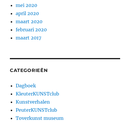
mei 2020
april 2020
maart 2020
februari 2020
maart 2017
CATEGORIEËN
Dagboek
KleuterKUNSTclub
Kunstverhalen
PeuterKUNSTclub
Toverkunst museum