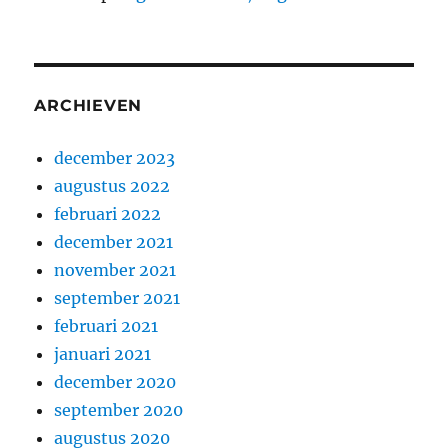
ARCHIEVEN
december 2023
augustus 2022
februari 2022
december 2021
november 2021
september 2021
februari 2021
januari 2021
december 2020
september 2020
augustus 2020