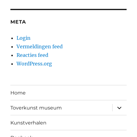
META
Login
Vermeldingen feed
Reacties feed
WordPress.org
Home
submen
Toverkunst museum
uitvouw
Kunstverhalen