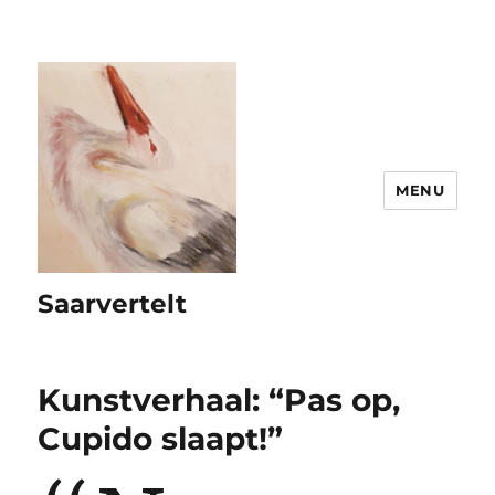
MENU
Saarvertelt
Kunstverhaal: “Pas op,
Cupido slaapt!”