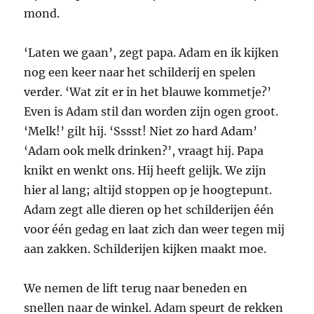
mond.
‘Laten we gaan’, zegt papa. Adam en ik kijken
nog een keer naar het schilderij en spelen
verder. ‘Wat zit er in het blauwe kommetje?’
Even is Adam stil dan worden zijn ogen groot.
‘Melk!’ gilt hij. ‘Sssst! Niet zo hard Adam’
‘Adam ook melk drinken?’, vraagt hij. Papa
knikt en wenkt ons. Hij heeft gelijk. We zijn
hier al lang; altijd stoppen op je hoogtepunt.
Adam zegt alle dieren op het schilderijen één
voor één gedag en laat zich dan weer tegen mij
aan zakken. Schilderijen kijken maakt moe.
We nemen de lift terug naar beneden en
snellen naar de winkel. Adam speurt de rekken