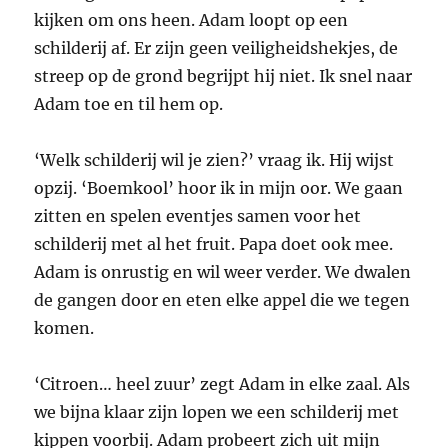
kijken om ons heen. Adam loopt op een
schilderij af. Er zijn geen veiligheidshekjes, de
streep op de grond begrijpt hij niet. Ik snel naar
Adam toe en til hem op.
‘Welk schilderij wil je zien?’ vraag ik. Hij wijst
opzij. ‘Boemkool’ hoor ik in mijn oor. We gaan
zitten en spelen eventjes samen voor het
schilderij met al het fruit. Papa doet ook mee.
Adam is onrustig en wil weer verder. We dwalen
de gangen door en eten elke appel die we tegen
komen.
‘Citroen… heel zuur’ zegt Adam in elke zaal. Als
we bijna klaar zijn lopen we een schilderij met
kippen voorbij. Adam probeert zich uit mijn