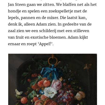
Jan Steen gaan we zitten. We blaffen net als het
hondje en spelen een zoekspelletje met de
lepels, pannen en de mixer. Die laatst kan,
denk ik, alleen Adam zien. In gedeelte van de
zaal zien we een schilderij met een stilleven
van fruit en exotische bloemen. Adam kijkt
ernaar en roept ‘Appel!’.