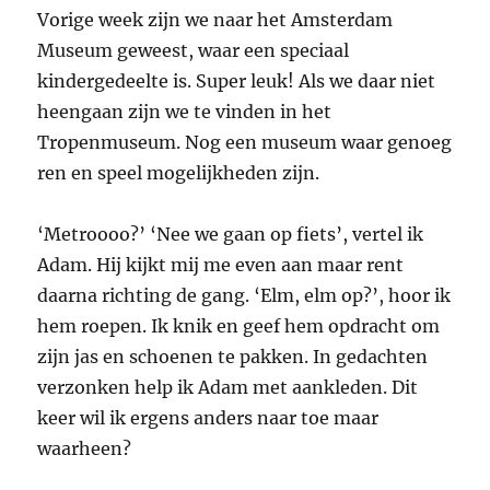
Vorige week zijn we naar het Amsterdam
Museum geweest, waar een speciaal
kindergedeelte is. Super leuk! Als we daar niet
heengaan zijn we te vinden in het
Tropenmuseum. Nog een museum waar genoeg
ren en speel mogelijkheden zijn.
‘Metroooo?’ ‘Nee we gaan op fiets’, vertel ik
Adam. Hij kijkt mij me even aan maar rent
daarna richting de gang. ‘Elm, elm op?’, hoor ik
hem roepen. Ik knik en geef hem opdracht om
zijn jas en schoenen te pakken. In gedachten
verzonken help ik Adam met aankleden. Dit
keer wil ik ergens anders naar toe maar
waarheen?