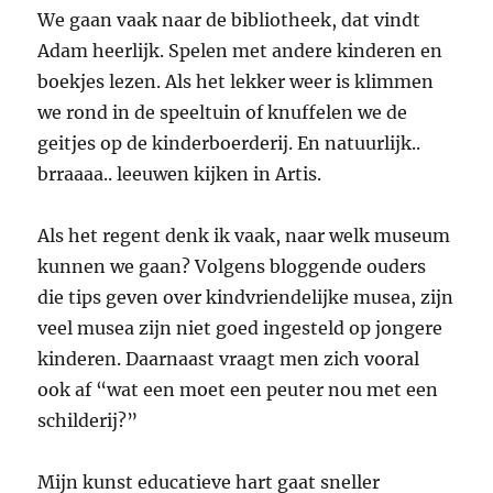
We gaan vaak naar de bibliotheek, dat vindt
Adam heerlijk. Spelen met andere kinderen en
boekjes lezen. Als het lekker weer is klimmen
we rond in de speeltuin of knuffelen we de
geitjes op de kinderboerderij. En natuurlijk..
brraaaa.. leeuwen kijken in Artis.
Als het regent denk ik vaak, naar welk museum
kunnen we gaan? Volgens bloggende ouders
die tips geven over kindvriendelijke musea, zijn
veel musea zijn niet goed ingesteld op jongere
kinderen. Daarnaast vraagt men zich vooral
ook af “wat een moet een peuter nou met een
schilderij?”
Mijn kunst educatieve hart gaat sneller