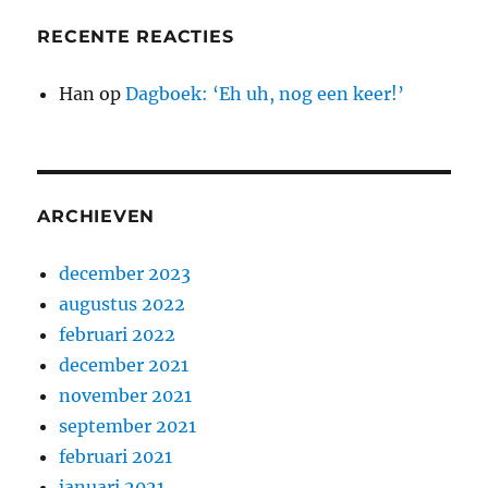
RECENTE REACTIES
Han
op
Dagboek: ‘Eh uh, nog een keer!’
ARCHIEVEN
december 2023
augustus 2022
februari 2022
december 2021
november 2021
september 2021
februari 2021
januari 2021