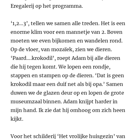
Eregalerij op het programma.
‘1,2…3’, tellen we samen alle treden. Het is een
enorme klim voor een mannetje van 2. Boven
moeten we even bijkomen en wandelen rond.
Op de vloer, van mozaïek, zien we dieren.
‘Paard….krokodil’, roept Adam bij alle dieren
die hij tegen komt. We lopen een rondje,
stappen en stampen op de dieren. ‘Dat is geen
krokodil maar een duif net als bij opa.’ Samen
duwen we de glazen deur op en lopen de grote
museumzaal binnen. Adam knijpt harder in
mijn hand. Ik zie dat hij omhoog om zich heen
kijkt.
Voor het schilderij ‘Het vrolijke huisgezin’ van