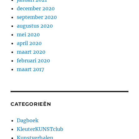
december 2020
september 2020
augustus 2020
mei 2020
april 2020
maart 2020
februari 2020
maart 2017
CATEGORIEËN
Dagboek
KleuterKUNSTclub
Kunstverhalen