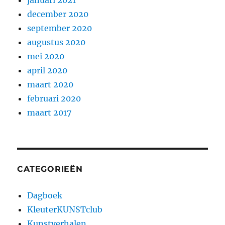
januari 2021
december 2020
september 2020
augustus 2020
mei 2020
april 2020
maart 2020
februari 2020
maart 2017
CATEGORIEËN
Dagboek
KleuterKUNSTclub
Kunstverhalen