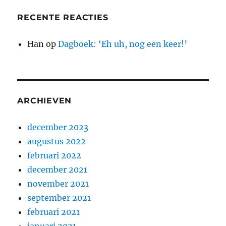
RECENTE REACTIES
Han
op
Dagboek: ‘Eh uh, nog een keer!’
ARCHIEVEN
december 2023
augustus 2022
februari 2022
december 2021
november 2021
september 2021
februari 2021