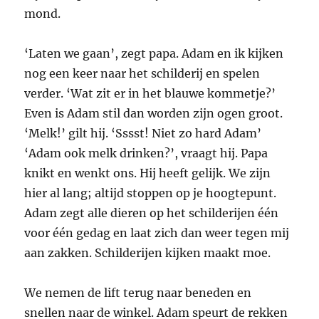
mond.
‘Laten we gaan’, zegt papa. Adam en ik kijken
nog een keer naar het schilderij en spelen
verder. ‘Wat zit er in het blauwe kommetje?’
Even is Adam stil dan worden zijn ogen groot.
‘Melk!’ gilt hij. ‘Sssst! Niet zo hard Adam’
‘Adam ook melk drinken?’, vraagt hij. Papa
knikt en wenkt ons. Hij heeft gelijk. We zijn
hier al lang; altijd stoppen op je hoogtepunt.
Adam zegt alle dieren op het schilderijen één
voor één gedag en laat zich dan weer tegen mij
aan zakken. Schilderijen kijken maakt moe.
We nemen de lift terug naar beneden en
snellen naar de winkel. Adam speurt de rekken