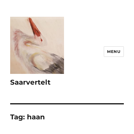
MENU
Saarvertelt
Tag:
haan