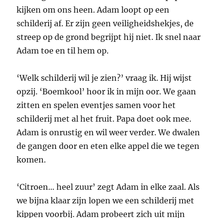
kijken om ons heen. Adam loopt op een
schilderij af. Er zijn geen veiligheidshekjes, de
streep op de grond begrijpt hij niet. Ik snel naar
Adam toe en til hem op.
‘Welk schilderij wil je zien?’ vraag ik. Hij wijst
opzij. ‘Boemkool’ hoor ik in mijn oor. We gaan
zitten en spelen eventjes samen voor het
schilderij met al het fruit. Papa doet ook mee.
Adam is onrustig en wil weer verder. We dwalen
de gangen door en eten elke appel die we tegen
komen.
‘Citroen… heel zuur’ zegt Adam in elke zaal. Als
we bijna klaar zijn lopen we een schilderij met
kippen voorbij. Adam probeert zich uit mijn