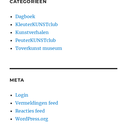
CATEGORIEËN
Dagboek
KleuterKUNSTclub
Kunstverhalen
PeuterKUNSTclub
Toverkunst museum
META
Login
Vermeldingen feed
Reacties feed
WordPress.org