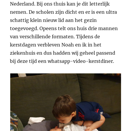
Nederland. Bij ons thuis kan je dit letterlijk
nemen. De scholen zijn dicht en er is een ultra
schattig klein nieuw lid aan het gezin
toegevoegd. Opeens telt ons huis drie mannen
van verschillende formaten. Tijdens de
kerstdagen verbleven Noah en ik in het
ziekenhuis en dus hadden wij geheel passend
bij deze tijd een whatsapp-video-kerstdiner.