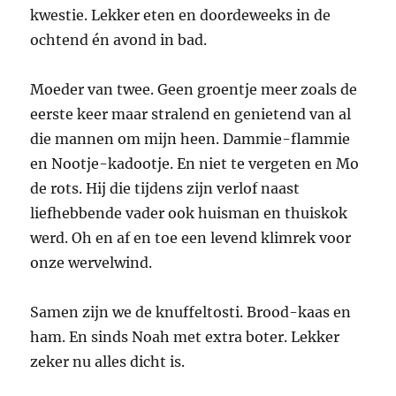
kwestie. Lekker eten en doordeweeks in de
ochtend én avond in bad.
Moeder van twee. Geen groentje meer zoals de
eerste keer maar stralend en genietend van al
die mannen om mijn heen. Dammie-flammie
en Nootje-kadootje. En niet te vergeten en Mo
de rots. Hij die tijdens zijn verlof naast
liefhebbende vader ook huisman en thuiskok
werd. Oh en af en toe een levend klimrek voor
onze wervelwind.
Samen zijn we de knuffeltosti. Brood-kaas en
ham. En sinds Noah met extra boter. Lekker
zeker nu alles dicht is.