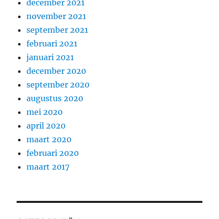
december 2021
november 2021
september 2021
februari 2021
januari 2021
december 2020
september 2020
augustus 2020
mei 2020
april 2020
maart 2020
februari 2020
maart 2017