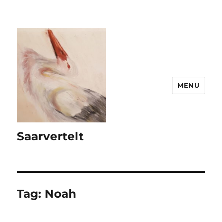
MENU
Saarvertelt
Tag:
Noah