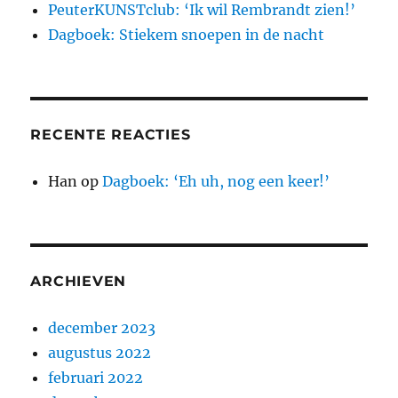
PeuterKUNSTclub: ‘Ik wil Rembrandt zien!’
Dagboek: Stiekem snoepen in de nacht
RECENTE REACTIES
Han
op
Dagboek: ‘Eh uh, nog een keer!’
ARCHIEVEN
december 2023
augustus 2022
februari 2022