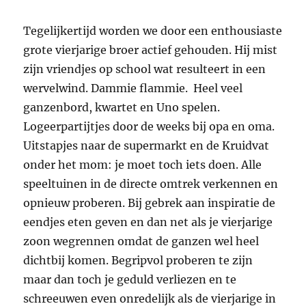
Tegelijkertijd worden we door een enthousiaste
grote vierjarige broer actief gehouden. Hij mist
zijn vriendjes op school wat resulteert in een
wervelwind. Dammie flammie. Heel veel
ganzenbord, kwartet en Uno spelen.
Logeerpartijtjes door de weeks bij opa en oma.
Uitstapjes naar de supermarkt en de Kruidvat
onder het mom: je moet toch iets doen. Alle
speeltuinen in de directe omtrek verkennen en
opnieuw proberen. Bij gebrek aan inspiratie de
eendjes eten geven en dan net als je vierjarige
zoon wegrennen omdat de ganzen wel heel
dichtbij komen. Begripvol proberen te zijn
maar dan toch je geduld verliezen en te
schreeuwen even onredelijk als de vierjarige in