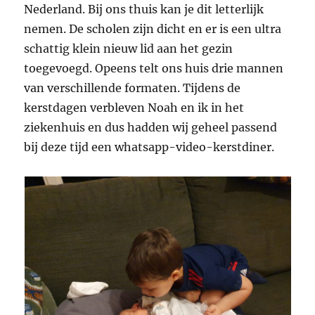
Nederland. Bij ons thuis kan je dit letterlijk
nemen. De scholen zijn dicht en er is een ultra
schattig klein nieuw lid aan het gezin
toegevoegd. Opeens telt ons huis drie mannen
van verschillende formaten. Tijdens de
kerstdagen verbleven Noah en ik in het
ziekenhuis en dus hadden wij geheel passend
bij deze tijd een whatsapp-video-kerstdiner.