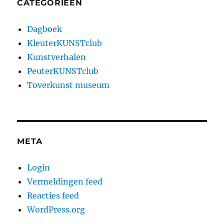
CATEGORIEËN
Dagboek
KleuterKUNSTclub
Kunstverhalen
PeuterKUNSTclub
Toverkunst museum
META
Login
Vermeldingen feed
Reacties feed
WordPress.org