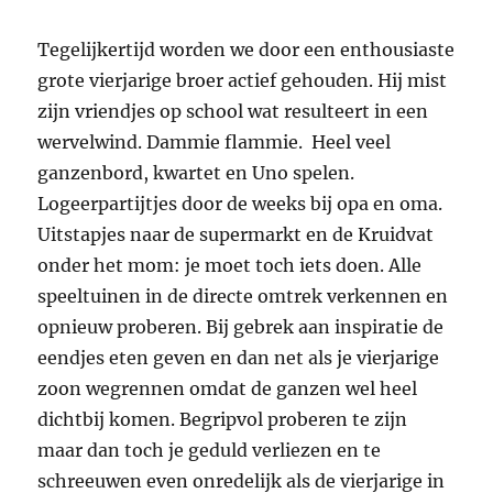
Tegelijkertijd worden we door een enthousiaste
grote vierjarige broer actief gehouden. Hij mist
zijn vriendjes op school wat resulteert in een
wervelwind. Dammie flammie. Heel veel
ganzenbord, kwartet en Uno spelen.
Logeerpartijtjes door de weeks bij opa en oma.
Uitstapjes naar de supermarkt en de Kruidvat
onder het mom: je moet toch iets doen. Alle
speeltuinen in de directe omtrek verkennen en
opnieuw proberen. Bij gebrek aan inspiratie de
eendjes eten geven en dan net als je vierjarige
zoon wegrennen omdat de ganzen wel heel
dichtbij komen. Begripvol proberen te zijn
maar dan toch je geduld verliezen en te
schreeuwen even onredelijk als de vierjarige in