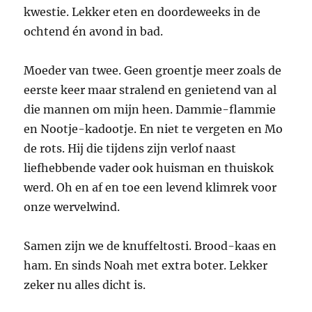
kwestie. Lekker eten en doordeweeks in de
ochtend én avond in bad.
Moeder van twee. Geen groentje meer zoals de
eerste keer maar stralend en genietend van al
die mannen om mijn heen. Dammie-flammie
en Nootje-kadootje. En niet te vergeten en Mo
de rots. Hij die tijdens zijn verlof naast
liefhebbende vader ook huisman en thuiskok
werd. Oh en af en toe een levend klimrek voor
onze wervelwind.
Samen zijn we de knuffeltosti. Brood-kaas en
ham. En sinds Noah met extra boter. Lekker
zeker nu alles dicht is.