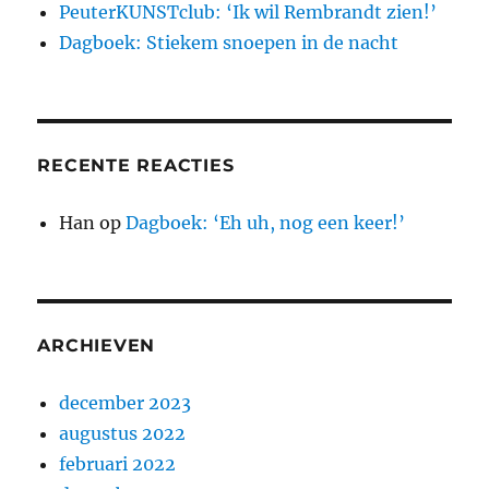
PeuterKUNSTclub: ‘Ik wil Rembrandt zien!’
Dagboek: Stiekem snoepen in de nacht
RECENTE REACTIES
Han
op
Dagboek: ‘Eh uh, nog een keer!’
ARCHIEVEN
december 2023
augustus 2022
februari 2022