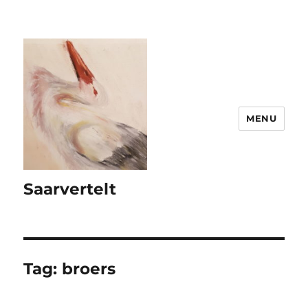
MENU
Saarvertelt
Tag:
broers