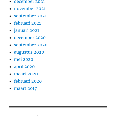
december 2021
november 2021
september 2021
februari 2021
januari 2021
december 2020
september 2020
augustus 2020
mei 2020
april 2020
maart 2020
februari 2020
maart 2017