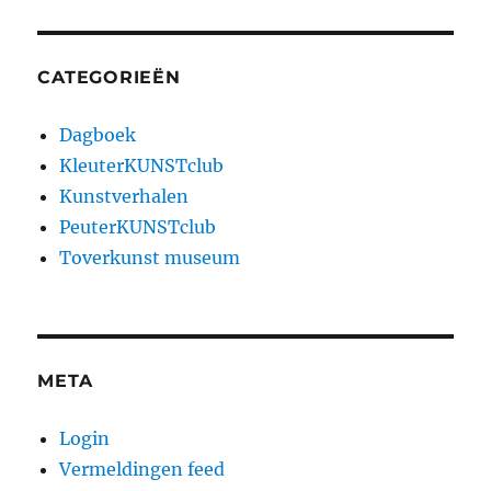
CATEGORIEËN
Dagboek
KleuterKUNSTclub
Kunstverhalen
PeuterKUNSTclub
Toverkunst museum
META
Login
Vermeldingen feed