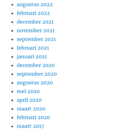
augustus 2022
februari 2022
december 2021
november 2021
september 2021
februari 2021
januari 2021
december 2020
september 2020
augustus 2020
mei 2020
april 2020
maart 2020
februari 2020
maart 2017