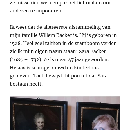
ze misschien wel een portret liet maken om
anderen te imponeren.
Ik weet dat de allereerste afstammeling van
mijn familie Willem Backer is. Hij is geboren in
1528. Heel veel takken in de stamboom verder
zie ik mijn eigen naam staan: Sara Backer
(1685 – 1732). Ze is maar 47 jaar geworden.
Helaas is ze ongetrouwd en kinderloos
gebleven. Toch bewijst dit portret dat Sara
bestaan heeft.