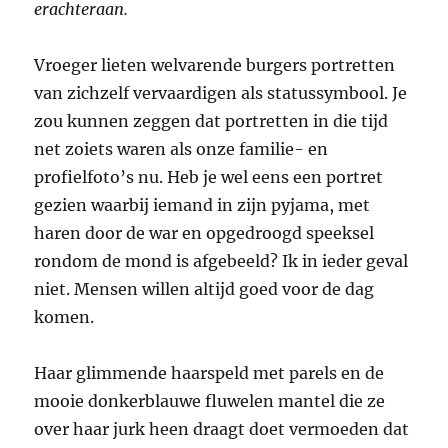
erachteraan.
Vroeger lieten welvarende burgers portretten
van zichzelf vervaardigen als statussymbool. Je
zou kunnen zeggen dat portretten in die tijd
net zoiets waren als onze familie- en
profielfoto’s nu. Heb je wel eens een portret
gezien waarbij iemand in zijn pyjama, met
haren door de war en opgedroogd speeksel
rondom de mond is afgebeeld? Ik in ieder geval
niet. Mensen willen altijd goed voor de dag
komen.
Haar glimmende haarspeld met parels en de
mooie donkerblauwe fluwelen mantel die ze
over haar jurk heen draagt doet vermoeden dat