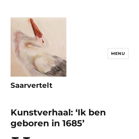
MENU
Saarvertelt
Kunstverhaal: ‘Ik ben
geboren in 1685’