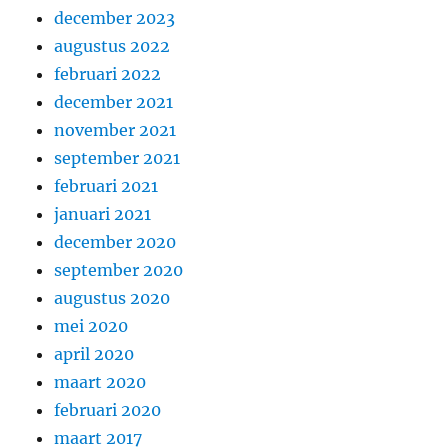
december 2023
augustus 2022
februari 2022
december 2021
november 2021
september 2021
februari 2021
januari 2021
december 2020
september 2020
augustus 2020
mei 2020
april 2020
maart 2020
februari 2020
maart 2017