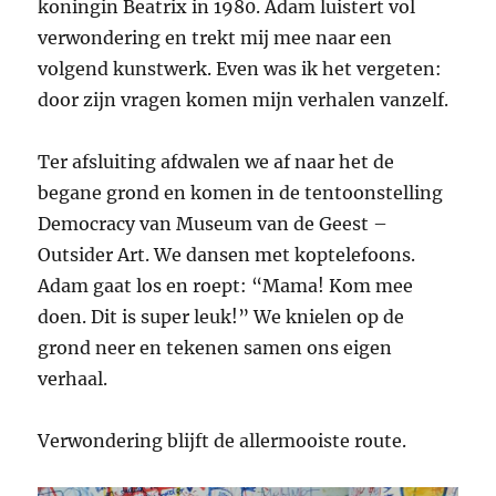
koningin Beatrix in 1980. Adam luistert vol
verwondering en trekt mij mee naar een
volgend kunstwerk. Even was ik het vergeten:
door zijn vragen komen mijn verhalen vanzelf.
Ter afsluiting afdwalen we af naar het de
begane grond en komen in de tentoonstelling
Democracy van Museum van de Geest –
Outsider Art. We dansen met koptelefoons.
Adam gaat los en roept: “Mama! Kom mee
doen. Dit is super leuk!” We knielen op de
grond neer en tekenen samen ons eigen
verhaal.
Verwondering blijft de allermooiste route.