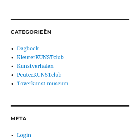
CATEGORIEËN
Dagboek
KleuterKUNSTclub
Kunstverhalen
PeuterKUNSTclub
Toverkunst museum
META
Login