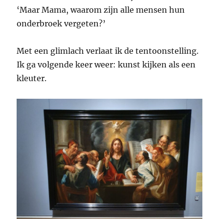
‘Maar Mama, waarom zijn alle mensen hun
onderbroek vergeten?’
Met een glimlach verlaat ik de tentoonstelling.
Ik ga volgende keer weer: kunst kijken als een
kleuter.