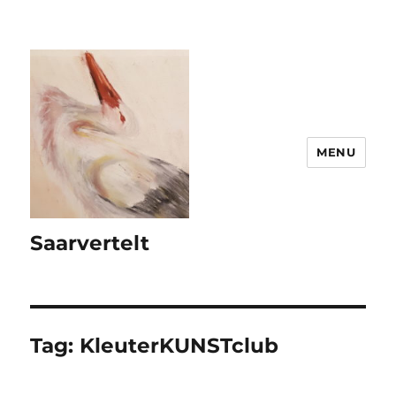
MENU
Saarvertelt
Tag:
KleuterKUNSTclub