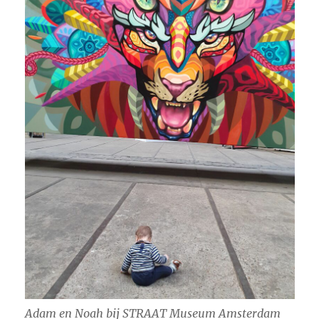
Adam en Noah bij STRAAT Museum Amsterdam