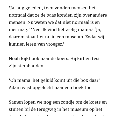
‘Ja lang geleden, toen vonden mensen het
normaal dat ze de baas konden zijn over andere
mensen. Nu weten we dat niet normaal is en
niet mag.’ ‘Nee. Ik vind het zielig mama.’ ‘Ja,
daarom staat het nu in een museum. Zodat wij
kunnen leren van vroeger.’
Noah kijkt ook naar de koets. Hij kirt en test
zijn stembanden.
‘Oh mama, het geluid komt uit die box daar’
Adam wijst opgelucht naar een hoek toe.
Samen lopen we nog een rondje om de koets en
stuiten bij de terugweg in het museum op het