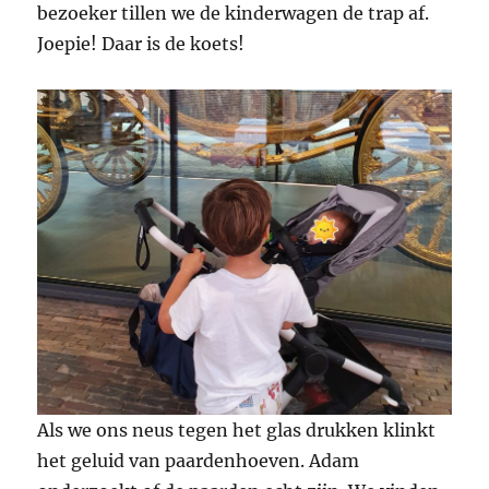
bezoeker tillen we de kinderwagen de trap af.
Joepie! Daar is de koets!
Als we ons neus tegen het glas drukken klinkt
het geluid van paardenhoeven. Adam