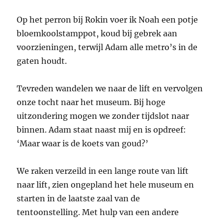
Op het perron bij Rokin voer ik Noah een potje
bloemkoolstamppot, koud bij gebrek aan
voorzieningen, terwijl Adam alle metro’s in de
gaten houdt.
Tevreden wandelen we naar de lift en vervolgen
onze tocht naar het museum. Bij hoge
uitzondering mogen we zonder tijdslot naar
binnen. Adam staat naast mij en is opdreef:
‘Maar waar is de koets van goud?’
We raken verzeild in een lange route van lift
naar lift, zien ongepland het hele museum en
starten in de laatste zaal van de
tentoonstelling. Met hulp van een andere