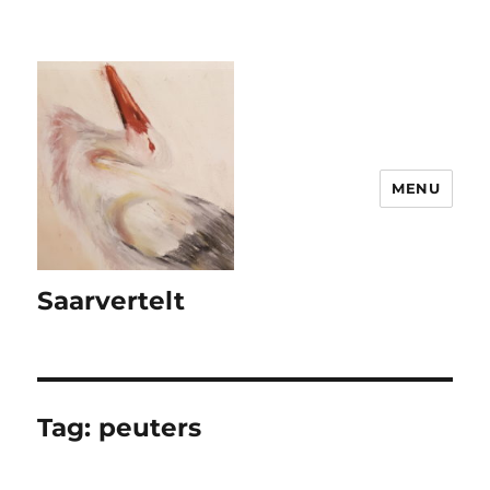
MENU
Saarvertelt
Tag:
peuters