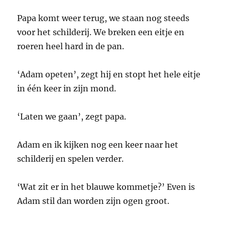
Papa komt weer terug, we staan nog steeds
voor het schilderij. We breken een eitje en
roeren heel hard in de pan.
‘Adam opeten’, zegt hij en stopt het hele eitje
in één keer in zijn mond.
‘Laten we gaan’, zegt papa.
Adam en ik kijken nog een keer naar het
schilderij en spelen verder.
‘Wat zit er in het blauwe kommetje?’ Even is
Adam stil dan worden zijn ogen groot.