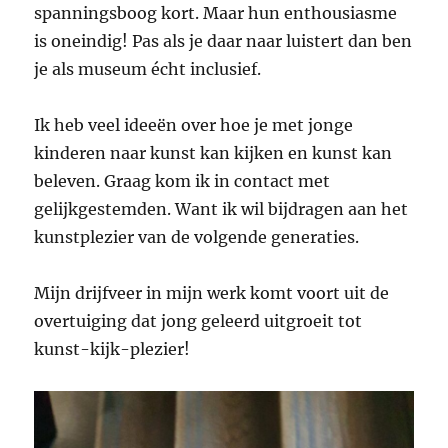
spanningsboog kort. Maar hun enthousiasme
is oneindig! Pas als je daar naar luistert dan ben
je als museum écht inclusief.
Ik heb veel ideeën over hoe je met jonge
kinderen naar kunst kan kijken en kunst kan
beleven. Graag kom ik in contact met
gelijkgestemden. Want ik wil bijdragen aan het
kunstplezier van de volgende generaties.
Mijn drijfveer in mijn werk komt voort uit de
overtuiging dat jong geleerd uitgroeit tot
kunst-kijk-plezier!