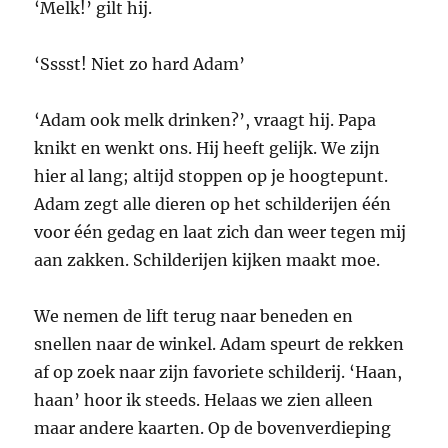
‘Melk!’ gilt hij.
‘Sssst! Niet zo hard Adam’
‘Adam ook melk drinken?’, vraagt hij. Papa
knikt en wenkt ons. Hij heeft gelijk. We zijn
hier al lang; altijd stoppen op je hoogtepunt.
Adam zegt alle dieren op het schilderijen één
voor één gedag en laat zich dan weer tegen mij
aan zakken. Schilderijen kijken maakt moe.
We nemen de lift terug naar beneden en
snellen naar de winkel. Adam speurt de rekken
af op zoek naar zijn favoriete schilderij. ‘Haan,
haan’ hoor ik steeds. Helaas we zien alleen
maar andere kaarten. Op de bovenverdieping