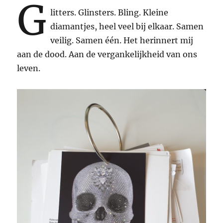
G
litters. Glinsters. Bling. Kleine
diamantjes, heel veel bij elkaar. Samen
veilig. Samen één. Het herinnert mij
aan de dood. Aan de vergankelijkheid van ons
leven.