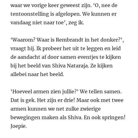
waar we vorige keer geweest zijn. ‘O, nee de
tentoonstelling is afgelopen. We kunnen er
vandaag niet naar toe’, zeg ik.
‘Waarom? Waar is Rembrandt in het donker?’,
vraagt hij. Ik probeer het uit te leggen en leid
de aandacht af door samen eventjes te kijken
bij het beeld van Shiva Nataraja. Ze kijken
allebei naar het beeld.
‘Hoeveel armen zien jullie?’ We tellen samen.
Dat is gek. Het zijn er drie! Maar ook met twee
armen kunnen we net zulke zwierige
bewegingen maken als Shiva. En ook springen!
Joepie.