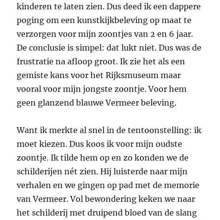
kinderen te laten zien. Dus deed ik een dappere
poging om een kunstkijkbeleving op maat te
verzorgen voor mijn zoontjes van 2 en 6 jaar.
De conclusie is simpel: dat lukt niet. Dus was de
frustratie na afloop groot. Ik zie het als een
gemiste kans voor het Rijksmuseum maar
vooral voor mijn jongste zoontje. Voor hem
geen glanzend blauwe Vermeer beleving.
Want ik merkte al snel in de tentoonstelling: ik
moet kiezen. Dus koos ik voor mijn oudste
zoontje. Ik tilde hem op en zo konden we de
schilderijen nét zien. Hij luisterde naar mijn
verhalen en we gingen op pad met de memorie
van Vermeer. Vol bewondering keken we naar
het schilderij met druipend bloed van de slang