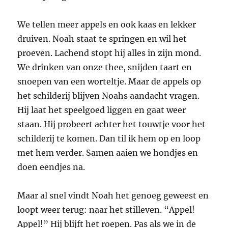
We tellen meer appels en ook kaas en lekker
druiven. Noah staat te springen en wil het
proeven. Lachend stopt hij alles in zijn mond.
We drinken van onze thee, snijden taart en
snoepen van een worteltje. Maar de appels op
het schilderij blijven Noahs aandacht vragen.
Hij laat het speelgoed liggen en gaat weer
staan. Hij probeert achter het touwtje voor het
schilderij te komen. Dan til ik hem op en loop
met hem verder. Samen aaien we hondjes en
doen eendjes na.
Maar al snel vindt Noah het genoeg geweest en
loopt weer terug: naar het stilleven. “Appel!
Appel!” Hij blijft het roepen. Pas als we in de