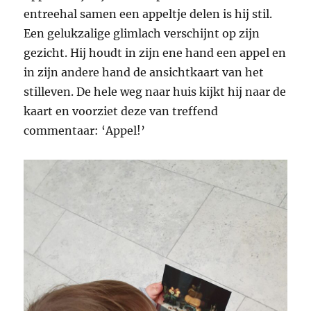
entreehal samen een appeltje delen is hij stil.
Een gelukzalige glimlach verschijnt op zijn
gezicht. Hij houdt in zijn ene hand een appel en
in zijn andere hand de ansichtkaart van het
stilleven. De hele weg naar huis kijkt hij naar de
kaart en voorziet deze van treffend
commentaar: ‘Appel!’