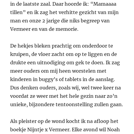
in de laatste zaal. Daar hoorde ik: “Mamaaaa
tillen” en ik zag het verhitte gezicht van mijn
man en onze 2 jarige die niks begreep van
Vermeer en van de memorie.
De hekjes bleken prachtig om onderdoor te
kruipen, de vloer zacht om op te liggen en de
drukte een uitnodiging om gek te doen. Ik zag
meer ouders om mij heen worstelen met
kinderen in buggy’s of tablets in de aanslag.
Dus denken ouders, zoals wij, wel twee keer na
voordat ze weer met het hele gezin naar zo’n
unieke, bijzondere tentoonstelling zullen gaan.
Als pleister op de wond kocht ik na afloop het
boekje Nijntje x Vermeer. Elke avond wil Noah