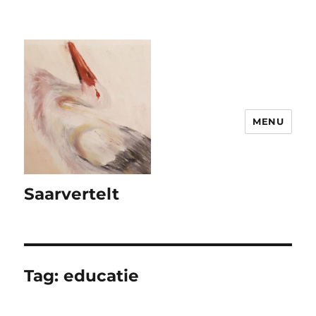
MENU
Saarvertelt
Tag:
educatie