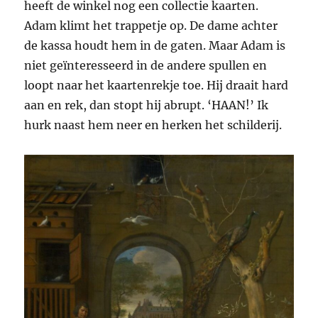
heeft de winkel nog een collectie kaarten.
Adam klimt het trappetje op. De dame achter
de kassa houdt hem in de gaten. Maar Adam is
niet geïnteresseerd in de andere spullen en
loopt naar het kaartenrekje toe. Hij draait hard
aan en rek, dan stopt hij abrupt. ‘HAAN!’ Ik
hurk naast hem neer en herken het schilderij.