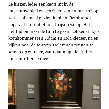
Ze kiezen ieder een kaart uit in de
museumwinkel en schrijven samen met mij op
wat ze allemaal gezien hebben. Rembrandt,
apparaat en fruit eten schrijven we op. Het is
het tijd om naar de tuin te gaan. Lekker stukjes
komkommer eten. Adam en Zola kletsen na en
kijken naar de fontein. Ook renen rennen ze
samen op en neer, want dat mag niet in het
museum. Ren je mee?