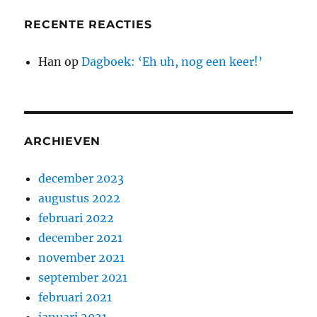
RECENTE REACTIES
Han
op
Dagboek: ‘Eh uh, nog een keer!’
ARCHIEVEN
december 2023
augustus 2022
februari 2022
december 2021
november 2021
september 2021
februari 2021