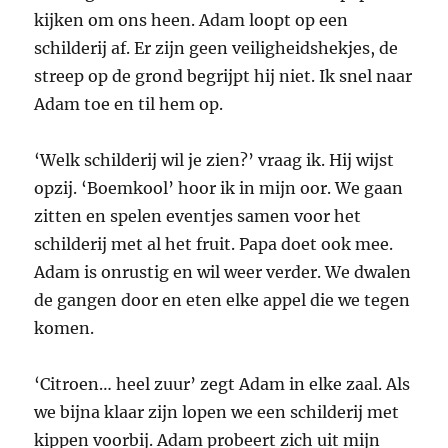
kijken om ons heen. Adam loopt op een
schilderij af. Er zijn geen veiligheidshekjes, de
streep op de grond begrijpt hij niet. Ik snel naar
Adam toe en til hem op.
‘Welk schilderij wil je zien?’ vraag ik. Hij wijst
opzij. ‘Boemkool’ hoor ik in mijn oor. We gaan
zitten en spelen eventjes samen voor het
schilderij met al het fruit. Papa doet ook mee.
Adam is onrustig en wil weer verder. We dwalen
de gangen door en eten elke appel die we tegen
komen.
‘Citroen… heel zuur’ zegt Adam in elke zaal. Als
we bijna klaar zijn lopen we een schilderij met
kippen voorbij. Adam probeert zich uit mijn