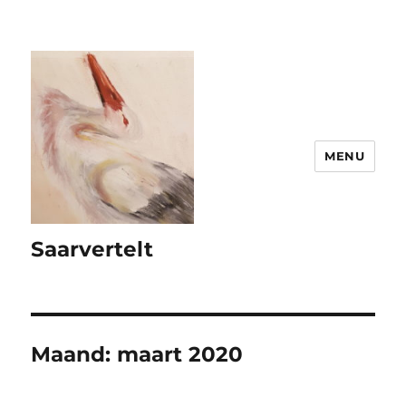
MENU
Saarvertelt
Maand:
maart 2020