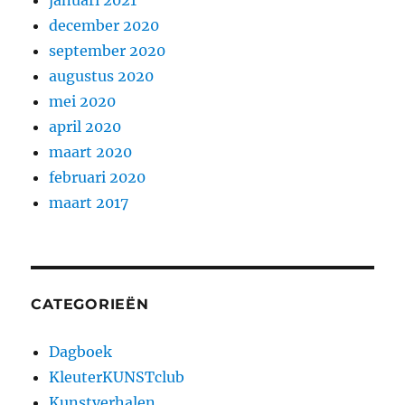
januari 2021
december 2020
september 2020
augustus 2020
mei 2020
april 2020
maart 2020
februari 2020
maart 2017
CATEGORIEËN
Dagboek
KleuterKUNSTclub
Kunstverhalen