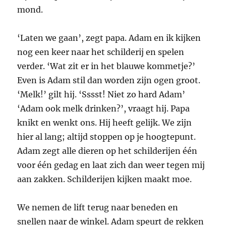
mond.
‘Laten we gaan’, zegt papa. Adam en ik kijken
nog een keer naar het schilderij en spelen
verder. ‘Wat zit er in het blauwe kommetje?’
Even is Adam stil dan worden zijn ogen groot.
‘Melk!’ gilt hij. ‘Sssst! Niet zo hard Adam’
‘Adam ook melk drinken?’, vraagt hij. Papa
knikt en wenkt ons. Hij heeft gelijk. We zijn
hier al lang; altijd stoppen op je hoogtepunt.
Adam zegt alle dieren op het schilderijen één
voor één gedag en laat zich dan weer tegen mij
aan zakken. Schilderijen kijken maakt moe.
We nemen de lift terug naar beneden en
snellen naar de winkel. Adam speurt de rekken