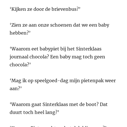
‘Kijken ze door de brievenbus?’
‘Zien ze aan onze schoenen dat we een baby
hebben?’
‘Waarom eet babypiet bij het Sinterklaas
journaal chocola? Een baby mag toch geen
chocola?’
‘Mag ik op speelgoed-dag mijn pietenpak weer
aan?’
‘Waarom gaat Sinterklaas met de boot? Dat
duurt toch heel lang?’