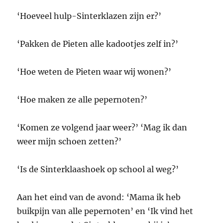
‘Hoeveel hulp-Sinterklazen zijn er?’
‘Pakken de Pieten alle kadootjes zelf in?’
‘Hoe weten de Pieten waar wij wonen?’
‘Hoe maken ze alle pepernoten?’
‘Komen ze volgend jaar weer?’ ‘Mag ik dan
weer mijn schoen zetten?’
‘Is de Sinterklaashoek op school al weg?’
Aan het eind van de avond: ‘Mama ik heb
buikpijn van alle pepernoten’ en ‘Ik vind het