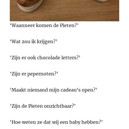
‘Waanneer komen de Pieten?’
‘Wat zou ik krijgen?’
‘Zijn er ook chocolade letters?’
‘Zijn er pepernoten?’
‘Maakt niemand mijn cadeau’s open?’
‘Zijn de Pieten onzichtbaar?’
‘Hoe weten ze dat wij een baby hebben?’