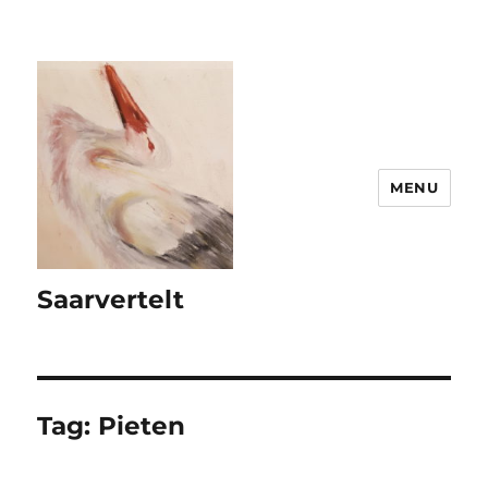
MENU
Saarvertelt
Tag:
Pieten