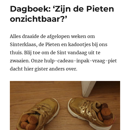
Dagboek: ‘Zijn de Pieten
onzichtbaar?’
Alles draaide de afgelopen weken om
Sinterklaas, de Pieten en kadootjes bij ons
thuis. Blij toe om de Sint vandaag uit te
zwaaien. Onze hulp-cadeau-inpak-vraag-piet
dacht hier gister anders over.