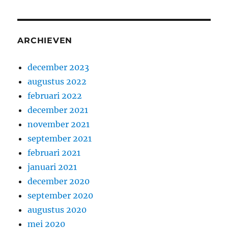
ARCHIEVEN
december 2023
augustus 2022
februari 2022
december 2021
november 2021
september 2021
februari 2021
januari 2021
december 2020
september 2020
augustus 2020
mei 2020