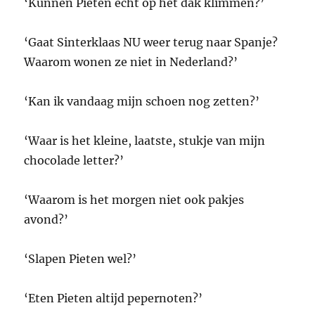
‘Kunnen Pieten echt op het dak klimmen?’
‘Gaat Sinterklaas NU weer terug naar Spanje?
Waarom wonen ze niet in Nederland?’
‘Kan ik vandaag mijn schoen nog zetten?’
‘Waar is het kleine, laatste, stukje van mijn
chocolade letter?’
‘Waarom is het morgen niet ook pakjes
avond?’
‘Slapen Pieten wel?’
‘Eten Pieten altijd pepernoten?’