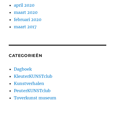
april 2020
maart 2020
februari 2020
maart 2017
CATEGORIEËN
Dagboek
KleuterKUNSTclub
Kunstverhalen
PeuterKUNSTclub
Toverkunst museum