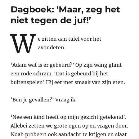
Dagboek: ‘Maar, zeg het
niet tegen de juf!’
W
e zitten aan tafel voor het
avondeten.
‘Adam wat is er gebeurd?’ Op zijn wang glimt
een rode schram. ‘Dat is gebeurd bij het
buitenspelen’ Hij eet met smaak van zijn eten.
‘Ben je gevallen?’ Vraag ik.
‘Nee een kind heeft op mijn gezicht getekend’.
Allebei zetten we grote ogen op en vragen door.
Noah probeert ook aandacht te krijgen en slaat