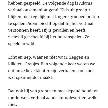
hebben gespeeld. De volgende dag is Adams
verhaal onsamenhangend. Kids uit groep 2
blijken niet tegelijk met hogere groepen buiten
te spelen. Adam biecht op dat hij het verhaal
verzonnen heeft. Hij is gevallen en heeft
zichzelf geschaafd bij het buitenspelen. Ze
speelden wild.
Echt en nep. Waar en niet waar. Zeggen en
klikken. Grapjes. Een volgende keer weten we
dat onze lieve kleuter zijn verhalen soms net
wat spannender maakt.
Dat ook hij van groots en meeslepend houdt en
merkt welk verhaal aandacht oplevert en welke
niet.