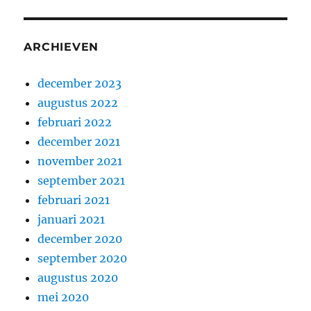
ARCHIEVEN
december 2023
augustus 2022
februari 2022
december 2021
november 2021
september 2021
februari 2021
januari 2021
december 2020
september 2020
augustus 2020
mei 2020