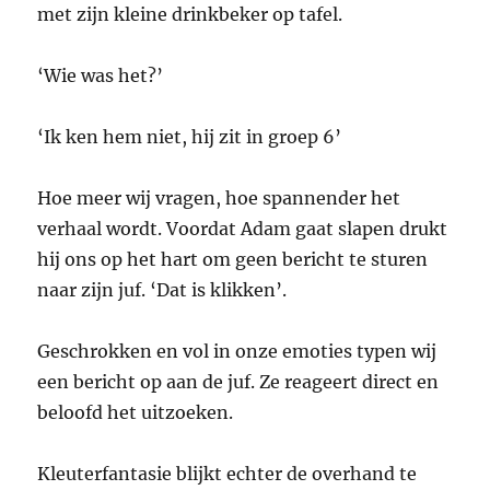
met zijn kleine drinkbeker op tafel.
‘Wie was het?’
‘Ik ken hem niet, hij zit in groep 6’
Hoe meer wij vragen, hoe spannender het
verhaal wordt. Voordat Adam gaat slapen drukt
hij ons op het hart om geen bericht te sturen
naar zijn juf. ‘Dat is klikken’.
Geschrokken en vol in onze emoties typen wij
een bericht op aan de juf. Ze reageert direct en
beloofd het uitzoeken.
Kleuterfantasie blijkt echter de overhand te