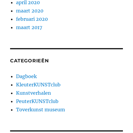
april 2020
maart 2020
februari 2020
maart 2017
CATEGORIEËN
Dagboek
KleuterKUNSTclub
Kunstverhalen
PeuterKUNSTclub
Toverkunst museum