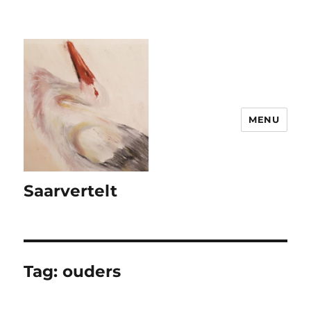
MENU
Saarvertelt
Tag:
ouders