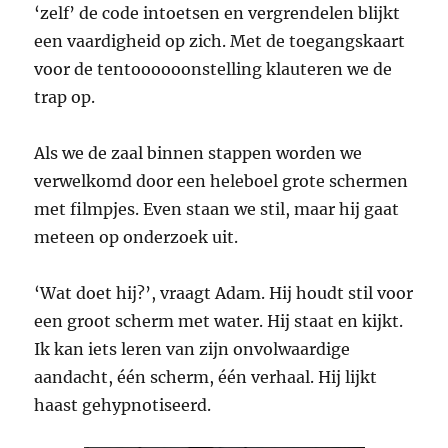
‘zelf’ de code intoetsen en vergrendelen blijkt
een vaardigheid op zich. Met de toegangskaart
voor de tentoooooonstelling klauteren we de
trap op.
Als we de zaal binnen stappen worden we
verwelkomd door een heleboel grote schermen
met filmpjes. Even staan we stil, maar hij gaat
meteen op onderzoek uit.
‘Wat doet hij?’, vraagt Adam. Hij houdt stil voor
een groot scherm met water. Hij staat en kijkt.
Ik kan iets leren van zijn onvolwaardige
aandacht, één scherm, één verhaal. Hij lijkt
haast gehypnotiseerd.