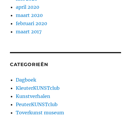
april 2020
maart 2020
februari 2020
maart 2017
CATEGORIEËN
Dagboek
KleuterKUNSTclub
Kunstverhalen
PeuterKUNSTclub
Toverkunst museum