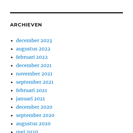
ARCHIEVEN
december 2023
augustus 2022
februari 2022
december 2021
november 2021
september 2021
februari 2021
januari 2021
december 2020
september 2020
augustus 2020
mei 2020