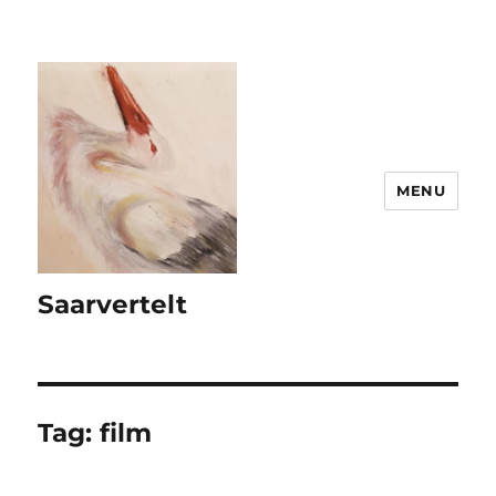
MENU
Saarvertelt
Tag:
film