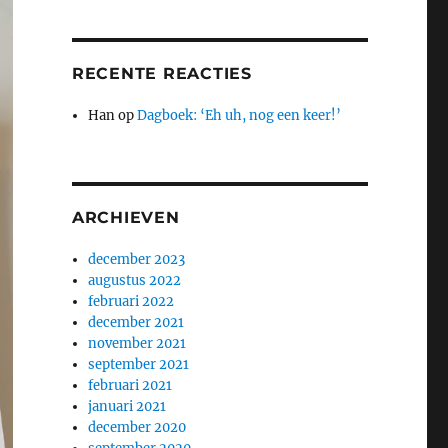
RECENTE REACTIES
Han
op
Dagboek: ‘Eh uh, nog een keer!’
ARCHIEVEN
december 2023
augustus 2022
februari 2022
december 2021
november 2021
september 2021
februari 2021
januari 2021
december 2020