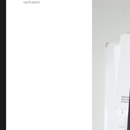
verhalen