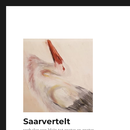
Saarvertelt