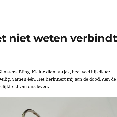
t niet weten verbind
 Glinsters. Bling. Kleine diamantjes, heel veel bij elkaar.
eilig. Samen één. Het herinnert mij aan de dood. Aan de
elijkheid van ons leven.