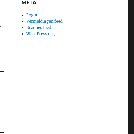
META
Login
Vermeldingen feed
.
Reacties feed
WordPress.org