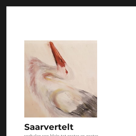
Saarvertelt