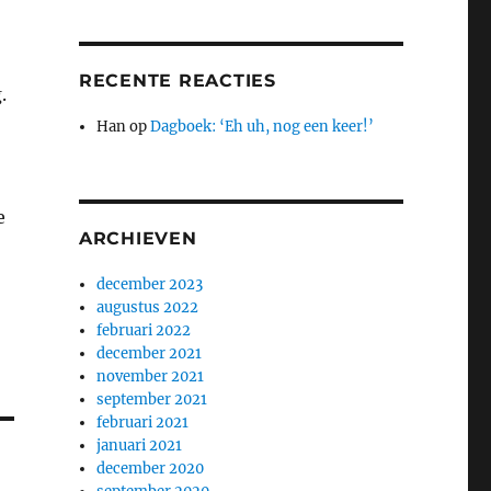
RECENTE REACTIES
.
Han
op
Dagboek: ‘Eh uh, nog een keer!’
e
ARCHIEVEN
december 2023
augustus 2022
februari 2022
december 2021
november 2021
september 2021
februari 2021
januari 2021
december 2020