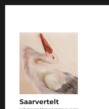
Saarvertelt