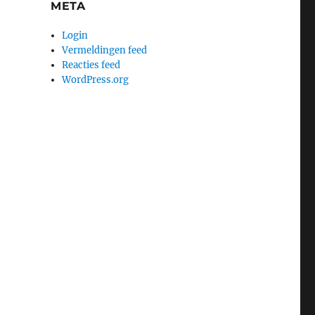
META
Login
Vermeldingen feed
Reacties feed
WordPress.org