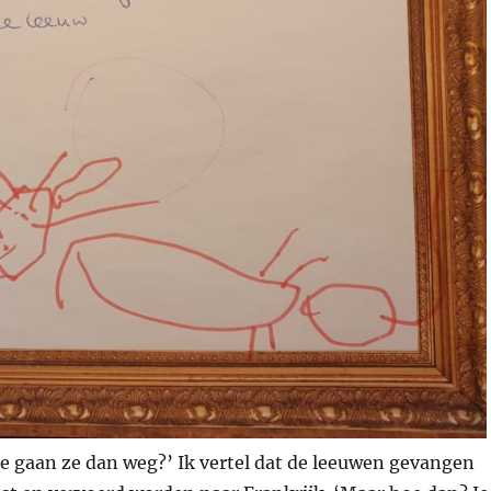
 gaan ze dan weg?’ Ik vertel dat de leeuwen gevangen