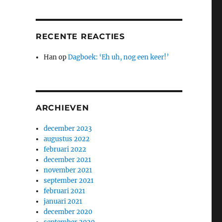
RECENTE REACTIES
Han
op
Dagboek: ‘Eh uh, nog een keer!’
ARCHIEVEN
december 2023
augustus 2022
februari 2022
december 2021
november 2021
september 2021
februari 2021
januari 2021
december 2020