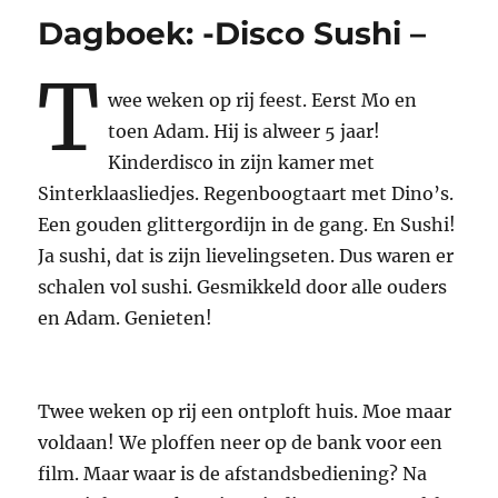
Dagboek: -Disco Sushi –
T
wee weken op rij feest. Eerst Mo en
toen Adam. Hij is alweer 5 jaar!
Kinderdisco in zijn kamer met
Sinterklaasliedjes. Regenboogtaart met Dino’s.
Een gouden glittergordijn in de gang. En Sushi!
Ja sushi, dat is zijn lievelingseten. Dus waren er
schalen vol sushi. Gesmikkeld door alle ouders
en Adam. Genieten!
Twee weken op rij een ontploft huis. Moe maar
voldaan! We ploffen neer op de bank voor een
film. Maar waar is de afstandsbediening? Na