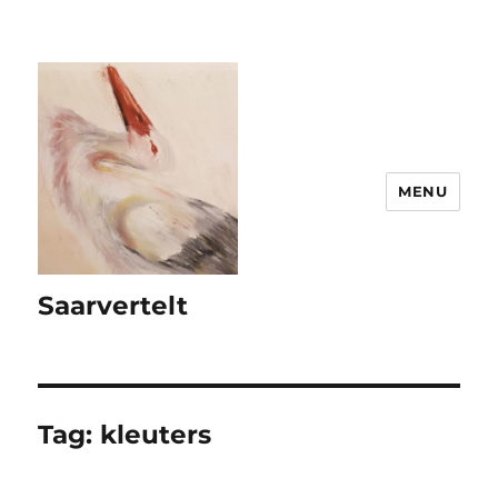
MENU
Saarvertelt
Tag:
kleuters