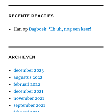
RECENTE REACTIES
Han
op
Dagboek: ‘Eh uh, nog een keer!’
ARCHIEVEN
december 2023
augustus 2022
februari 2022
december 2021
november 2021
september 2021