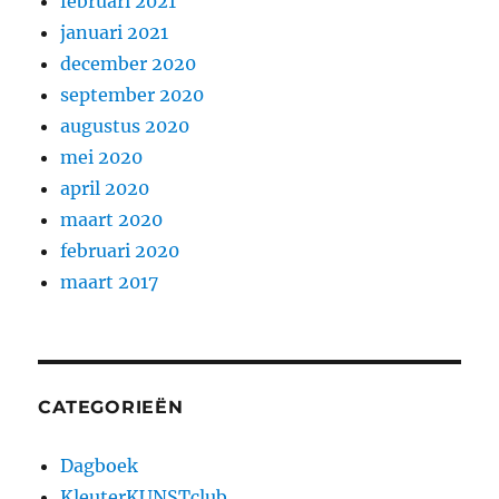
februari 2021
januari 2021
december 2020
september 2020
augustus 2020
mei 2020
april 2020
maart 2020
februari 2020
maart 2017
CATEGORIEËN
Dagboek
KleuterKUNSTclub