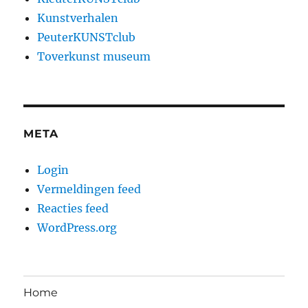
Kunstverhalen
PeuterKUNSTclub
Toverkunst museum
META
Login
Vermeldingen feed
Reacties feed
WordPress.org
Home